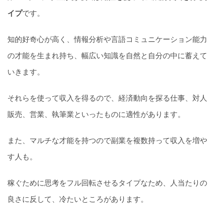
イプ
です。
知的好奇心が高く、情報分析や言語コミュニケーション能力
の才能を生まれ持ち、幅広い知識を自然と自分の中に蓄えて
いきます。
それらを使って収入を得るので、経済動向を探る仕事、対人
販売、営業、執筆業といったものに適性があります。
また、マルチな才能を持つので副業を複数持って収入を増や
す人も。
稼ぐために思考をフル回転させるタイプなため、人当たりの
良さに反して、冷たいところがあります。