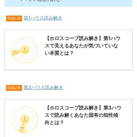
第1ハウス読み解き
関連記事
【ホロスコープ読み解き】第1ハウ
スで見えるあなたが気づいていな
い本質とは？
第3ハウス読み解き
関連記事
【ホロスコープ読み解き】第3ハウ
スで読み解くあなた固有の知性傾
向とは？