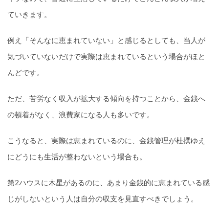
ていきます。
例え「そんなに恵まれていない」と感じるとしても、当人が
気づいていないだけで実際は恵まれているという場合がほと
んどです。
ただ、苦労なく収入が拡大する傾向を持つことから、金銭へ
の頓着がなく、浪費家になる人も多いです。
こうなると、実際は恵まれているのに、金銭管理が杜撰ゆえ
にどうにも生活が整わないという場合も。
第2ハウスに木星があるのに、あまり金銭的に恵まれている感
じがしないという人は自分の収支を見直すべきでしょう。