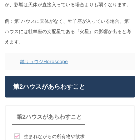
が、影響は天体が直接入っている場合よりも弱くなります。
例：第1ハウスに天体がなく、牡羊座が入っている場合、第1
ハウスには牡羊座の支配星である『火星』の影響が出ると考
えます。
鏡リュウジHoroscope
第2ハウスがあらわすこと
第2ハウスがあらわすこと
生まれながらの所有物や欲求