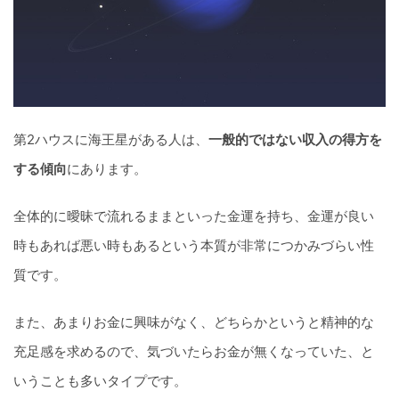
第2ハウスに海王星がある人は、
一般的ではない収入の得方を
する傾向
にあります。
全体的に曖昧で流れるままといった金運を持ち、金運が良い
時もあれば悪い時もあるという本質が非常につかみづらい性
質です。
また、あまりお金に興味がなく、どちらかというと精神的な
充足感を求めるので、気づいたらお金が無くなっていた、と
いうことも多いタイプです。