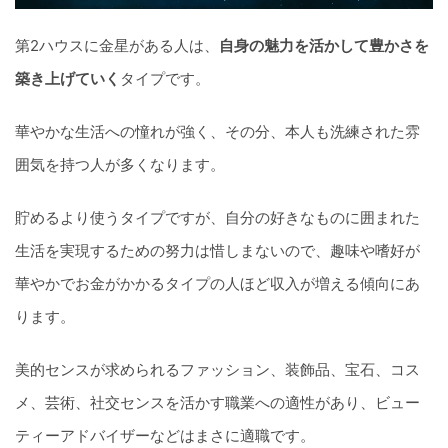
第2ハウスに金星がある人は、
自身の魅力を活かして豊かさを
築き上げていく
タイプです。
華やかな生活への憧れが強く、その分、本人も洗練された雰
囲気を持つ人が多くなります。
貯めるより使うタイプですが、自分の好きなものに囲まれた
生活を実現するための努力は惜しまないので、趣味や嗜好が
華やかでお金がかかるタイプの人ほど収入が増える傾向にあ
ります。
美的センスが求められるファッション、装飾品、宝石、コス
メ、芸術、社交センスを活かす職業への適性があり、ビュー
ティーアドバイザーなどはまさに適職です。