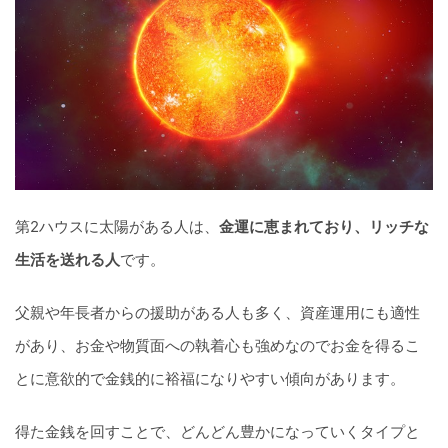
第2ハウスに太陽がある人は、
金運に恵まれており、リッチな
生活を送れる人
です。
父親や年長者からの援助がある人も多く、資産運用にも適性
があり、お金や物質面への執着心も強めなのでお金を得るこ
とに意欲的で金銭的に裕福になりやすい傾向があります。
得た金銭を回すことで、どんどん豊かになっていくタイプと