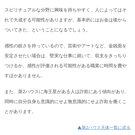
スピリチュアルな分野に興味を持ちやすく、人によってはそ
れで大成する可能性がありますが、基本的にはお金は後から
ついてきた、ということになるでしょう。
感性の鋭さを持っているので、芸術やアートなど、金銭面を
安定させたい場合は、堅実な仕事に就いて、収支をきっちり
つけるか、感性が評価される可能性がある職業に時間を費や
すほかありません。
また、第2ハウスに海王星がある人は詐欺にあう傾向があり、
同時に自分自身も意識的にせよ無意識的にせよ詐欺を働くこ
とがあります。
▲第2ハウス天体一覧に戻る