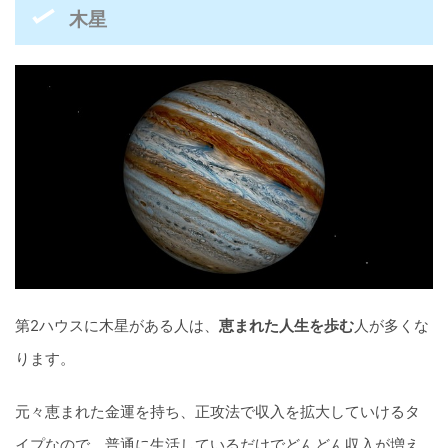
木星
第2ハウスに木星がある人は、
恵まれた人生を歩む
人が多くな
ります。
元々恵まれた金運を持ち、正攻法で収入を拡大していけるタ
イプなので、普通に生活しているだけでどんどん収入が増え