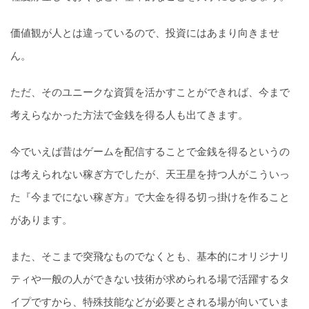
価値観が人とは違っているので、投資にはあまり向きませ
ん。
ただ、そのユニークな資質を活かすことができれば、今まで
考えらなかった方法で金銭を得る人も出てきます。
今でいえば昔はゲームを配信することで金銭を得るというの
は考えられない稼ぎ方でしたが、天王星を持つ人がこういっ
た『今までにない稼ぎ方』で大金を得る切っ掛けを作ること
があります。
また、そこまで突飛なものでなくとも、基本的にオリジナリ
ティや一般の人ができない技術が求められる場で活躍するタ
イプですから、特殊技能などが必要とされる場が向いていま