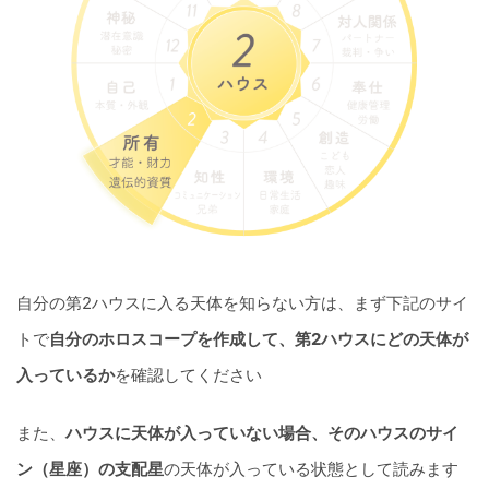
自分の第2ハウスに入る天体を知らない方は、まず下記のサイ
トで
自分のホロスコープを作成して、第2ハウスにどの天体が
入っているか
を確認してください
また、
ハウスに天体が入っていない場合、そのハウスのサイ
ン（星座）の支配星
の天体が入っている状態として読みます