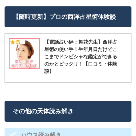
【随時更新】プロの西洋占星術体験談
【電話占い絆：舞花先生】西洋占
星術の使い手！生年月日だけでこ
こまでドンピシャな鑑定ができる
のかとビックリ！【口コミ・体験
談】
その他の天体読み解き
ハウス読み解き