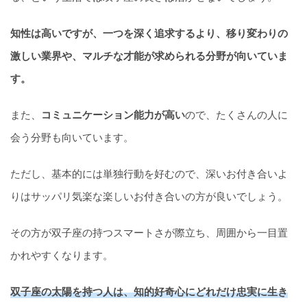
知性は高いですが、一つを深く追求するより、移り変わりの
激しい業界や、マルチな才能が求められる分野が向いていま
す。
また、
コミュニケーション能力が高い
ので、たくさんの人に
会う分野も向いています。
ただし、基本的には単独行動を好むので、深いお付き合いよ
りはサッパリ気楽な楽しいお付き合いの方が良いでしょう。
その方が双子座の持つスマートさが際立ち、周囲から一目置
かれやすくなります。
双子座の太陽を持つ人は、知的好奇心にどれだけ忠実に生き