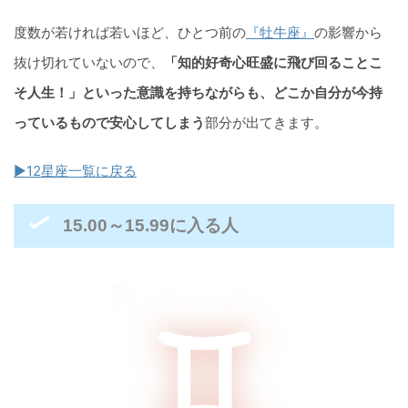
度数が若ければ若いほど、ひとつ前の
『牡牛座』
の影響から
抜け切れていないので、
「知的好奇心旺盛に飛び回ることこ
そ人生！」といった意識を持ちながらも、どこか自分が今持
っているもので安心してしまう
部分が出てきます。
▶12星座一覧に戻る
15.00～15.99に入る人