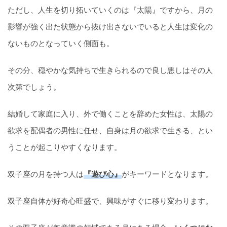
ただし、人生を切り拓いていくのは『太陽』ですから、月の
影響が強く出た状態から抜け出さないでいると人生は変化の
ないものとなっていく側面も。
その分、穏やかな気持ちで生きられるので良し悪しはその人
次第でしょう。
結婚して家庭に入り、外で働くことを辞めた女性は、太陽の
欲求を配偶者の男性に任せ、自身は月の欲求で生きる、とい
うことが起こりやすくなります。
双子座の月を持つ人は
『遊び心』
がキーワードとなります。
双子座自体が好奇心旺盛で、興味がすぐに移り変わります。