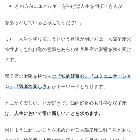
どの方向にエネルギーを注げば人生を開拓できるか
をあらわしていると考えてください。
また、人生を切り拓こうという意識が弱い方は、太陽星座の
特性よりも無自覚の意識をあらわす月星座の影響を強く受け
ます。
双子座の太陽を持つ人は
『知的好奇心』『コミュニケーショ
ン』『気楽な楽しさ』
がキーワードとなります。
とにかく楽しいことが好きで、知的好奇心も旺盛な双子座
は、
人生において常に新しいことを求めます。
同じように新しいことを求めたがる太陽星座に牡羊座があり