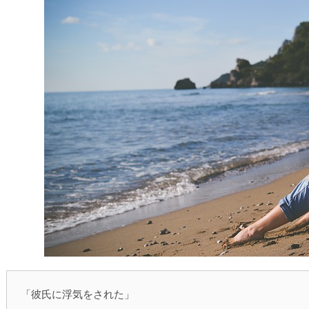
「彼氏に浮気をされた」