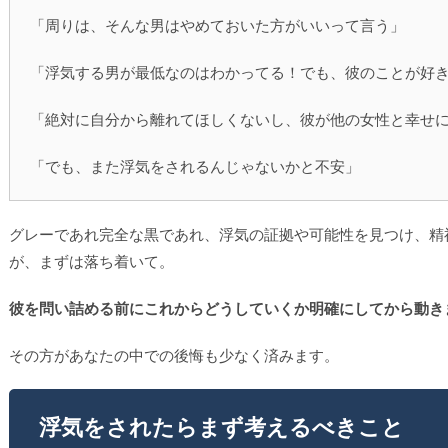
「周りは、そんな男はやめておいた方がいいって言う」
「浮気する男が最低なのはわかってる！でも、彼のことが好
「絶対に自分から離れてほしくないし、彼が他の女性と幸せ
「でも、また浮気をされるんじゃないかと不安」
グレーであれ完全な黒であれ、浮気の証拠や可能性を見つけ、精
が、まずは落ち着いて。
彼を問い詰める前にこれからどうしていくか明確にしてから動き
その方があなたの中での後悔も少なく済みます。
浮気をされたらまず考えるべきこと