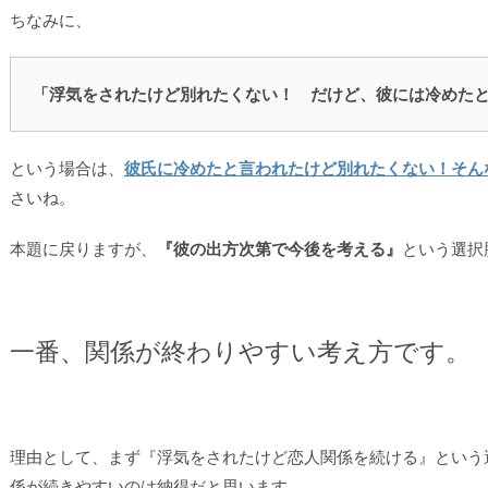
ちなみに、
「浮気をされたけど別れたくない！ だけど、彼には冷めたと
という場合は、
彼氏に冷めたと言われたけど別れたくない！そん
さいね。
本題に戻りますが、
『彼の出方次第で今後を考える』
という選択
一番、関係が終わりやすい考え方です。
理由として、まず『浮気をされたけど恋人関係を続ける』という
係が続きやすいのは納得だと思います。