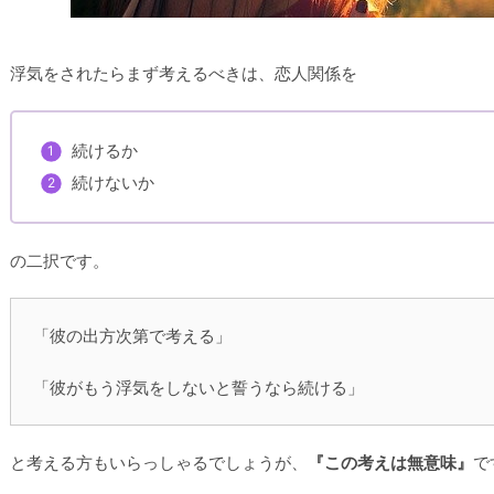
浮気をされたらまず考えるべきは、恋人関係を
続けるか
続けないか
の二択です。
「彼の出方次第で考える」
「彼がもう浮気をしないと誓うなら続ける」
と考える方もいらっしゃるでしょうが、
『この考えは無意味』
で