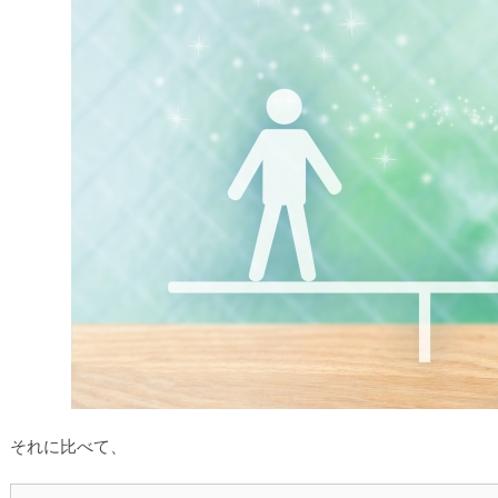
それに比べて、