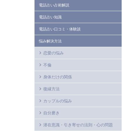
電話占い占術解説
電話占い知識
電話占い口コミ・体験談
悩み解決方法
恋愛の悩み
不倫
身体だけの関係
復縁方法
カップルの悩み
自分磨き
潜在意識・引き寄せの法則・心の問題