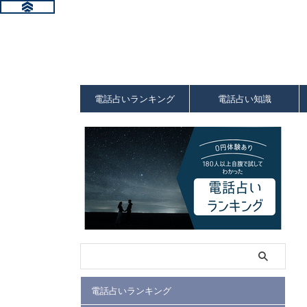
電話占いランキング
電話占い知識
電話占いランキング