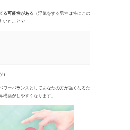
てる可能性がある
（浮気をする男性は特にこの
引いたことで
が）
パワーバランスとしてあなたの方が強くなるた
再構築がしやすくなります。