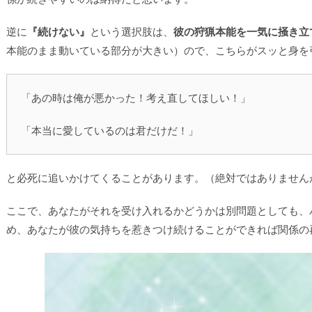
逆に
『続けない』
という選択肢は、
彼の狩猟本能を一気に掻き立
本能のまま動いている部分が大きい）ので、こちらがスッと身を
「あの時は俺が悪かった！考え直してほしい！」
「本当に愛しているのは君だけだ！」
と必死に追いかけてくることがあります。（絶対ではありません
ここで、あなたがそれを受け入れるかどうかは別問題としても、
め、あなたが彼の気持ちを惹きつけ続けることができれば関係の