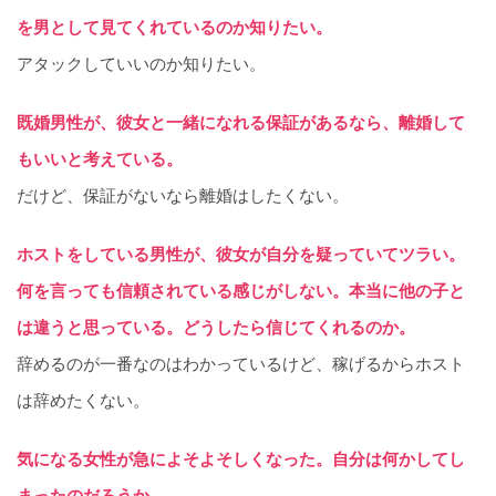
を男として見てくれているのか知りたい。
アタックしていいのか知りたい。
既婚男性が、彼女と一緒になれる保証があるなら、離婚して
もいいと考えている。
だけど、保証がないなら離婚はしたくない。
ホストをしている男性が、彼女が自分を疑っていてツラい。
何を言っても信頼されている感じがしない。本当に他の子と
は違うと思っている。どうしたら信じてくれるのか。
辞めるのが一番なのはわかっているけど、稼げるからホスト
は辞めたくない。
気になる女性が急によそよそしくなった。自分は何かしてし
まったのだろうか。