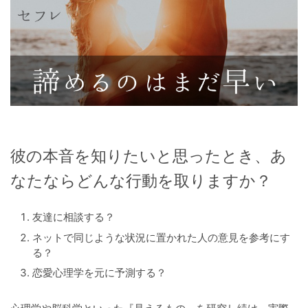
彼の本音を知りたいと思ったとき、あ
なたなら
どんな行動を取りますか？
友達に相談する？
ネットで同じような状況に置かれた人の意見を参考にす
る？
恋愛心理学を元に予測する？