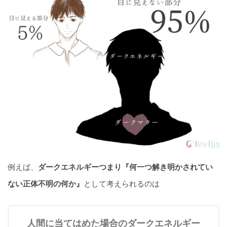
例えば、
ダークエネルギーつまり『何一つ解き明かされてい
ない正体不明の何か』
として考えられるのは
人間に当てはめた場合のダークエネルギー