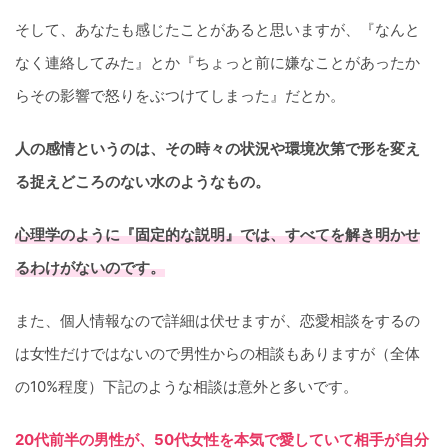
そして、あなたも感じたことがあると思いますが、『なんと
なく連絡してみた』とか『ちょっと前に嫌なことがあったか
らその影響で怒りをぶつけてしまった』だとか。
人の感情というのは、その時々の状況や環境次第で形を変え
る捉えどころのない水のようなもの。
心理学のように『固定的な説明』では、すべてを解き明かせ
るわけがないのです。
また、個人情報なので詳細は伏せますが、恋愛相談をするの
は女性だけではないので男性からの相談もありますが（全体
の10%程度）下記のような相談は意外と多いです。
20代前半の男性が、50代女性を本気で愛していて相手が自分