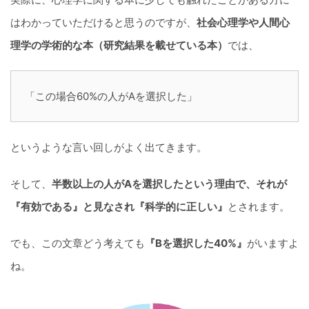
はわかっていただけると思うのですが、
社会心理学や人間心
理学の学術的な本（研究結果を載せている本）
では、
「この場合60%の人がAを選択した」
というような言い回しがよく出てきます。
そして、
半数以上の人がAを選択したという理由で、それが
『有効である』と見なされ『科学的に正しい』
とされます。
でも、この文章どう考えても
『Bを選択した40%』
がいますよ
ね。