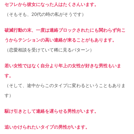
セフレから彼女になった人はたくさんいます。
（そもそも、20代の時の私がそうです）
破滅行動の末、一度は連絡ブロックされたにも関わらず向こ
うからテンションの高い連絡が来ることがもあります。
（恋愛相談を受けていて稀に見るパターン）
若い女性ではなく自分より年上の女性が好きな男性もいま
す。
（そして、途中からこのタイプに変わるということもありま
す）
駆け引きとして連絡を遅らせる男性がいます。
追いかけられたいタイプの男性がいます。