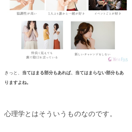
きっと、
当てはまる部分もあれば、当てはまらない部分もあ
りますよね。
心理学とはそういうものなのです。