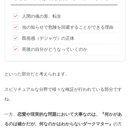
人間の魂の形、転生
虫の知らせで危険を回避することができる理由
既視感（デジャヴ）の正体
死後の自分がどうなっていくのか
といった部分だと考えられます。
スピリチュアルな分野で様々な検証が行われている部分です
ね。
一方、
恋愛や現実的な問題において大事なのは、『何かがあ
るのは確かだが、何なのかはわからないダークマター』
の方