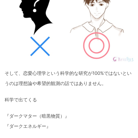
そして、恋愛心理学という科学的な研究が100%ではないとい
うのは理想論や希望的観測の話ではありません。
科学で出てくる
『ダークマター（暗黒物質）』
『ダークエネルギー』