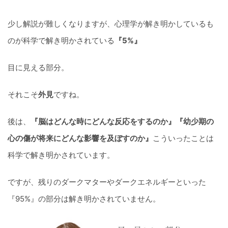
少し解説が難しくなりますが、心理学が解き明かしているも
のが科学で解き明かされている
『5%』
目に見える部分。
それこそ
外見
ですね。
後は、
『脳はどんな時にどんな反応をするのか』『幼少期の
心の傷が将来にどんな影響を及ぼすのか』
こういったことは
科学で解き明かされています。
ですが、残りのダークマターやダークエネルギーといった
『95%』の部分は解き明かされていません。