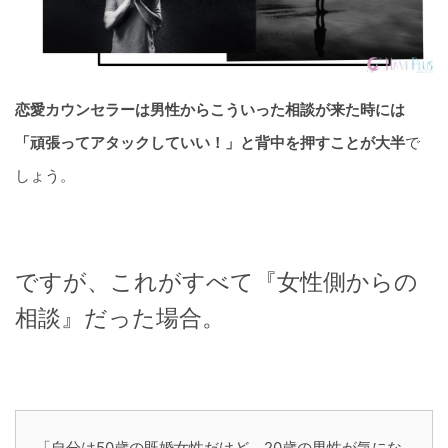
恋愛カウンセラーは男性からこういった相談が来た時には
「頑張ってアタックしていい！」と背中を押すことが大半
で
しょう。
ですが、これがすべて『女性側からの
相談』だった場合。
「自分は50歳の既婚女性だけど、20歳の男性が気にな