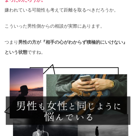
嫌われている可能性も考えて距離を取るべきだろうか。
こういった男性側からの相談が実際にあります。
つまり
男性の方が『相手の心がわからず積極的にいけない』
という状態
ですね。