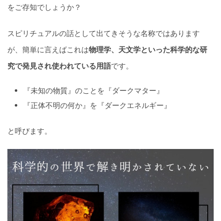
をご存知でしょうか？
スピリチュアルの話として出てきそうな名称ではあります
が、簡単に言えばこれは
物理学、天文学といった科学的な研
究で発見され使われている用語
です。
『未知の物質』のことを『ダークマター』
『正体不明の何か』を『ダークエネルギー』
と呼びます。