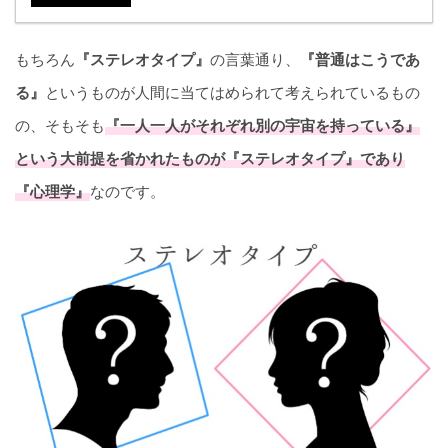
もちろん
『ステレオタイプ』
の言葉通り、
『普通はこうであ
る』
というものが人間に当てはめられて考えられているもの
の、そもそも
『一人一人がそれぞれ別の宇宙を持っている』
という大前提を省かれたものが『ステレオタイプ』であり
『心理学』
なのです。