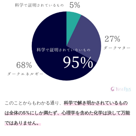
このことからもわかる通り、
科学で解き明かされているもの
は全体の5%にしか満たず、心理学を含めた化学は決して万能
ではありません。