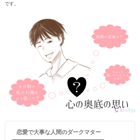
です。
恋愛で大事な人間のダークマター