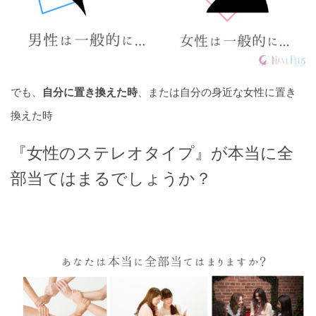
でも、
自分に置き換えた時
、または自分の身近な女性に置き
換えた時
『女性のステレオタイプ』が本当に全
部当てはまるでしょうか？