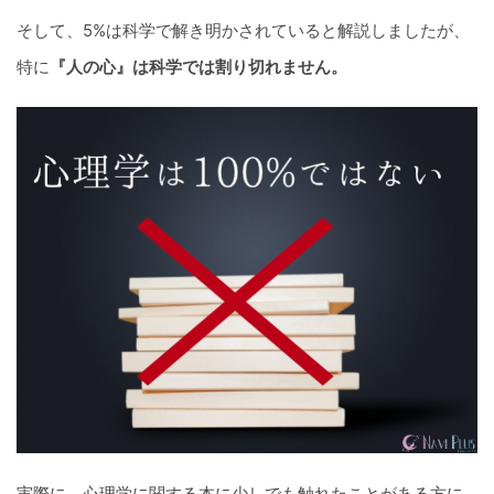
そして、5%は科学で解き明かされていると解説しましたが、
特に
『人の心』は科学では割り切れません。
実際に、心理学に関する本に少しでも触れたことがある方に