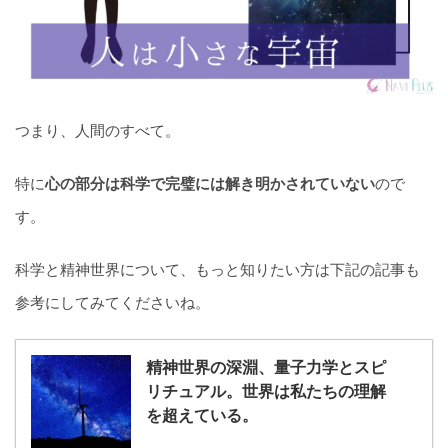
つまり、人間のすべて。
特に
心の部分は科学で完璧には解き明かされていない
ので
す。
科学と精神世界について、もっと知りたい方は下記の記事も
参考にしてみてくださいね。
精神世界の深淵、量子力学とスピ
リチュアル。世界は私たちの理解
を超えている。