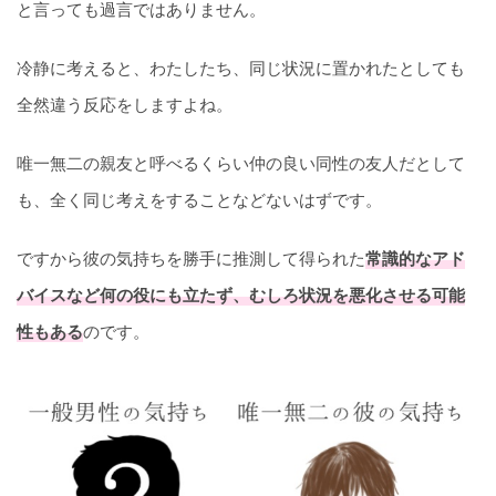
と言っても過言ではありません。
冷静に考えると、わたしたち、同じ状況に置かれたとしても
全然違う反応をしますよね。
唯一無二の親友と呼べるくらい仲の良い同性の友人だとして
も、全く同じ考えをすることなどないはずです。
ですから彼の気持ちを勝手に推測して得られた
常識的なアド
バイスなど何の役にも立たず、むしろ状況を悪化させる可能
性もある
のです。