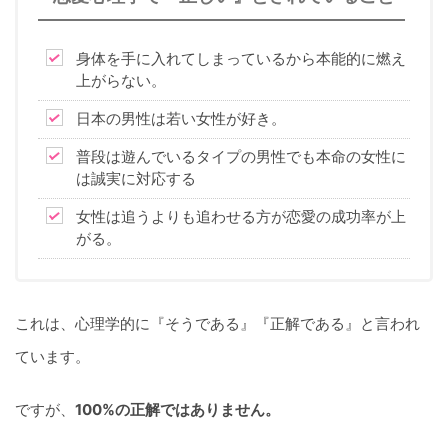
身体を手に入れてしまっているから本能的に燃え
上がらない。
日本の男性は若い女性が好き。
普段は遊んでいるタイプの男性でも本命の女性に
は誠実に対応する
女性は追うよりも追わせる方が恋愛の成功率が上
がる。
これは、心理学的に『そうである』『正解である』と言われ
ています。
ですが、
100%の正解ではありません。