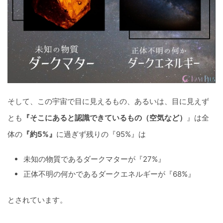
そして、この宇宙で目に見えるもの、あるいは、目に見えず
とも
『そこにあると認識できているもの（空気など）
』は全
体の
『約5%』
に過ぎず残りの『95%』は
未知の物質であるダークマターが『27%』
正体不明の何かであるダークエネルギーが『68%』
とされています。