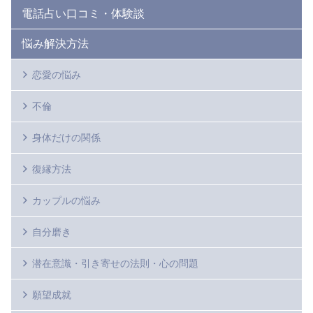
電話占い口コミ・体験談
悩み解決方法
恋愛の悩み
不倫
身体だけの関係
復縁方法
カップルの悩み
自分磨き
潜在意識・引き寄せの法則・心の問題
願望成就