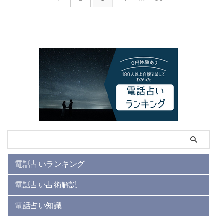
電話占いランキング
電話占い占術解説
電話占い知識