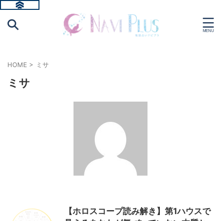
HOME
>
ミサ
ミサ
【ホロスコープ読み解き】第1ハウスで