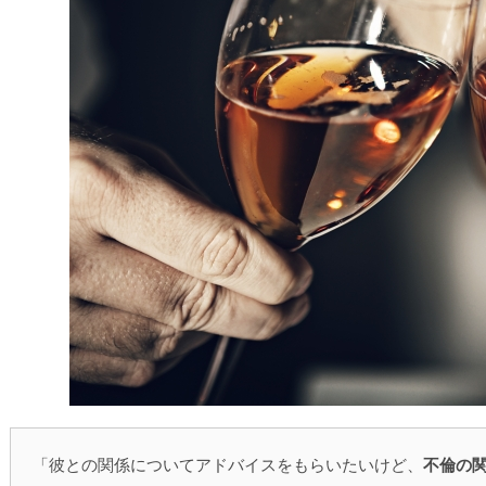
「彼との関係についてアドバイスをもらいたいけど、
不倫の