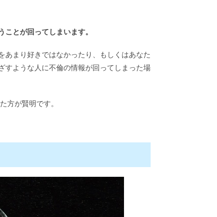
うことが回ってしまいます。
をあまり好きではなかったり、もしくはあなた
ざすような人に不倫の情報が回ってしまった場
た方が賢明です。