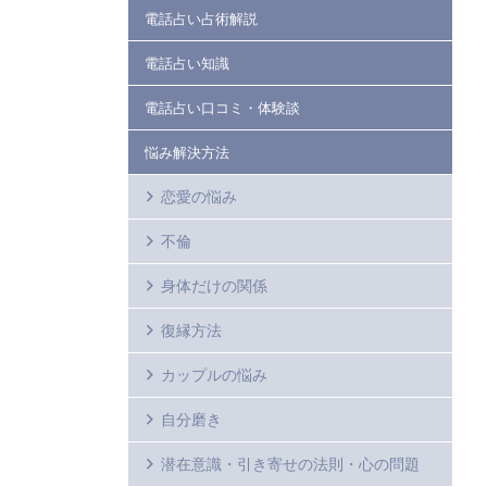
電話占い占術解説
電話占い知識
電話占い口コミ・体験談
悩み解決方法
恋愛の悩み
不倫
身体だけの関係
復縁方法
カップルの悩み
自分磨き
潜在意識・引き寄せの法則・心の問題