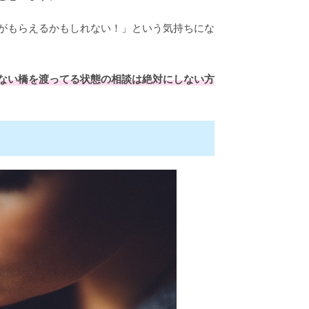
がもらえるかもしれない！」という気持ちにな
ない橋を渡ってる状態の相談は絶対にしない方