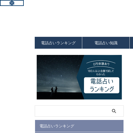
電話占いランキング
電話占い知識
電話占いランキング