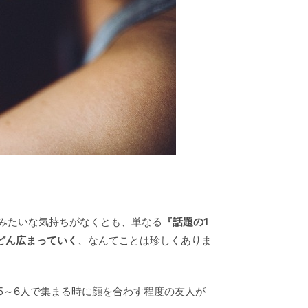
みたいな気持ちがなくとも、単なる
『話題の1
どん広まっていく
、なんてことは珍しくありま
5～6人で集まる時に顔を合わす程度の友人が