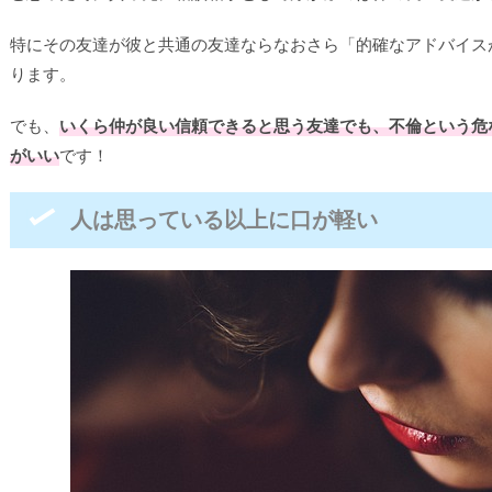
特にその友達が彼と共通の友達ならなおさら「的確なアドバイス
ります。
でも、
いくら仲が良い信頼できると思う友達でも、不倫という危
がいい
です！
人は思っている以上に口が軽い