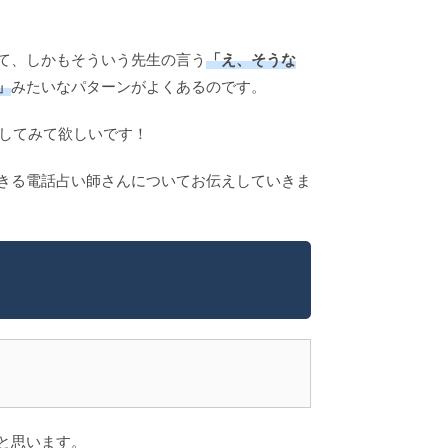
て、しかもそういう先生の言う
「え、そうな
」
みたいなパターンがよくあるのです。
してみて欲しいです！
きる電話占い師さんについてお伝えしていきま
と思います。