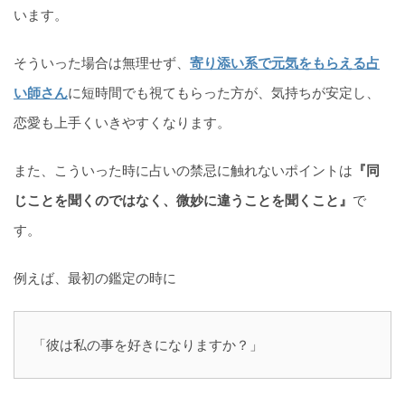
います。
そういった場合は無理せず、
寄り添い系で元気をもらえる占
い師さん
に短時間でも視てもらった方が、気持ちが安定し、
恋愛も上手くいきやすくなります。
また、こういった時に占いの禁忌に触れないポイントは
『同
じことを聞くのではなく、微妙に違うことを聞くこと』
で
す。
例えば、最初の鑑定の時に
「彼は私の事を好きになりますか？」