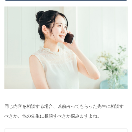
同じ内容を相談する場合、以前占ってもらった先生に相談す
べきか、他の先生に相談すべきか悩みますよね。