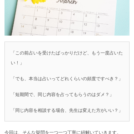
「この前占いを受けたばっかりだけど、もう一度占いた
い！」
「でも、本当は占いってどれくらいの頻度ですべき？」
「短期間で、同じ内容を占ってもらうのはダメ？」
「同じ内容を相談する場合、先生は変えた方がいい？」
今回は、そんな疑問を一つ一つ丁寧に紐解いていきます。