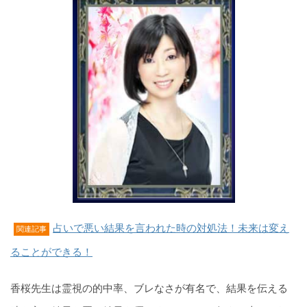
占いで悪い結果を言われた時の対処法！未来は変え
関連記事
ることができる！
香桜先生は霊視の的中率、ブレなさが有名で、結果を伝える