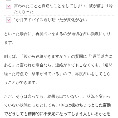
言われたことと真逆なことをしてしまい、彼が前より冷
たくなった
1か月アドバイス通り動いたが変化がない
といった場合に、再度占いをするのが適切な占い頻度になり
ます。
例えば、「彼から連絡がきますか？」の質問に「1週間以内に
ある」と言われた場合なら、連絡がきてもこなくても、1週間
経った時点で「結果が出ている」ので、再度占いをしてもら
うことができます。
ただ、そうは言っても、結果も出ていないし、状況も変わっ
ていない状態だったとしても、
中には彼のちょっとした言動
でどうしても精神的に不安定になってしまう人
もいるかと思