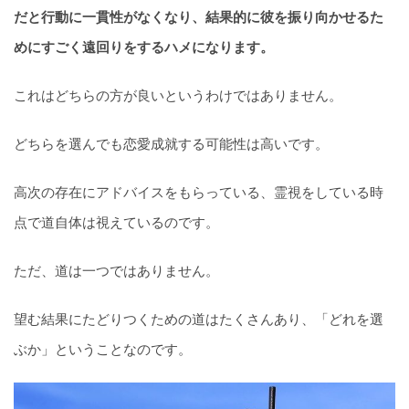
だと行動に一貫性がなくなり、結果的に彼を振り向かせるた
めにすごく遠回りをするハメになります。
これはどちらの方が良いというわけではありません。
どちらを選んでも恋愛成就する可能性は高いです。
高次の存在にアドバイスをもらっている、霊視をしている時
点で道自体は視えているのです。
ただ、道は一つではありません。
望む結果にたどりつくための道はたくさんあり、「どれを選
ぶか」ということなのです。