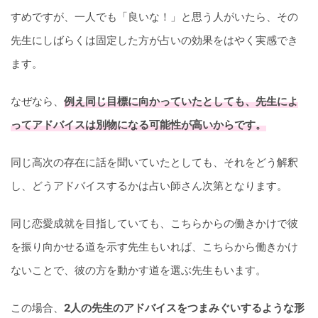
すめですが、一人でも「良いな！」と思う人がいたら、その
先生にしばらくは固定した方が占いの効果をはやく実感でき
ます。
なぜなら、
例え同じ目標に向かっていたとしても、先生によ
ってアドバイスは別物になる可能性が高いからです。
同じ高次の存在に話を聞いていたとしても、それをどう解釈
し、どうアドバイスするかは占い師さん次第となります。
同じ恋愛成就を目指していても、こちらからの働きかけで彼
を振り向かせる道を示す先生もいれば、こちらから働きかけ
ないことで、彼の方を動かす道を選ぶ先生もいます。
この場合、
2人の先生のアドバイスをつまみぐいするような形