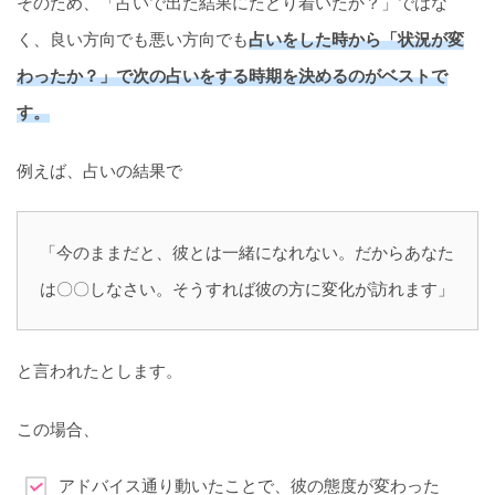
そのため、「占いで出た結果にたどり着いたか？」ではな
く、良い方向でも悪い方向でも
占いをした時から「状況が変
わったか？」で次の占いをする時期を決めるのがベストで
す。
例えば、占いの結果で
「今のままだと、彼とは一緒になれない。だからあなた
は〇〇しなさい。そうすれば彼の方に変化が訪れます」
と言われたとします。
この場合、
アドバイス通り動いたことで、彼の態度が変わった