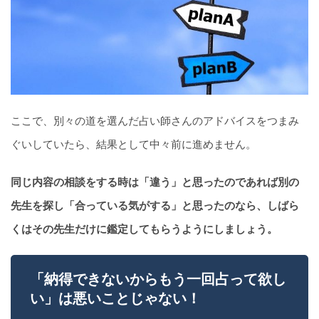
ここで、別々の道を選んだ占い師さんのアドバイスをつまみ
ぐいしていたら、結果として中々前に進めません。
同じ内容の相談をする時は「違う」と思ったのであれば別の
先生を探し「合っている気がする」と思ったのなら、しばら
くはその先生だけに鑑定してもらうようにしましょう。
「納得できないからもう一回占って欲し
い」は悪いことじゃない！