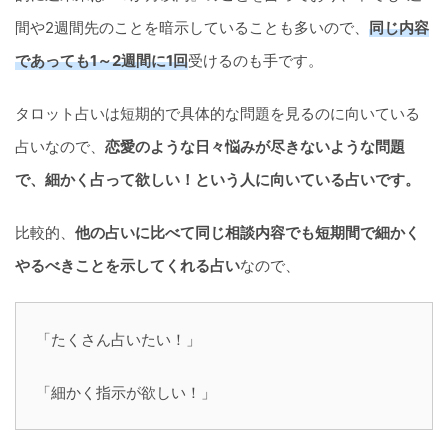
間や2週間先のことを暗示していることも多いので、
同じ内容
であっても1～2週間に1回
受けるのも手です。
タロット占いは短期的で具体的な問題を見るのに向いている
占いなので、
恋愛のような日々悩みが尽きないような問題
で、細かく占って欲しい！という人に向いている占いです。
比較的、
他の占いに比べて同じ相談内容でも短期間で細かく
やるべきことを示してくれる占い
なので、
「たくさん占いたい！」
「細かく指示が欲しい！」