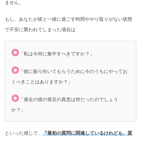
ません。
もし、あなたが彼と一緒に過ごす時間ややり取りがない状態
で不安に襲われてしまった場合は
◎
「私は今何に集中すべきですか？」
◎
「彼に振り向いてもらうために今のうちにやってお
くべきことはありますか？」
◎
「過去の彼の発言の真意は何だったのでしょう
か？」
といった感じで、
『最初の質問に関連しているけれども、質