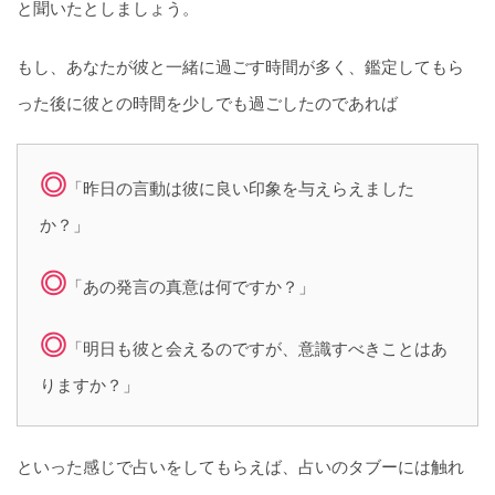
と聞いたとしましょう。
もし、あなたが彼と一緒に過ごす時間が多く、鑑定してもら
った後に彼との時間を少しでも過ごしたのであれば
◎
「昨日の言動は彼に良い印象を与えらえました
か？」
◎
「あの発言の真意は何ですか？」
◎
「明日も彼と会えるのですが、意識すべきことはあ
りますか？」
といった感じで占いをしてもらえば、占いのタブーには触れ