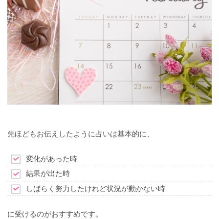
先ほどもお伝えしたように占いは基本的に、
変化があった時
結果が出た時
しばらく努力したけれど状況が動かない時
に受けるのがおすすめです。