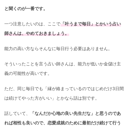
と聞くのが一番です。
一つ注意したいのは、ここで
「叶うまで毎日」とかいう占い
師さんは、やめておきましょう。
能力の高い方ならそんなに毎日行う必要はありません。
そういったことを言う占い師さんは、能力が低いか金儲け主
義の可能性が高いです。
ただ、同じ毎日でも「縁が絡まっているのではじめだけ3日間
は続けてやった方がいい」とかなら話は別です。
話していて、
「なんだか心地の良い先生だな」と思うのであ
れば相性も良いので、恋愛成就のために最初だけ続けて行う