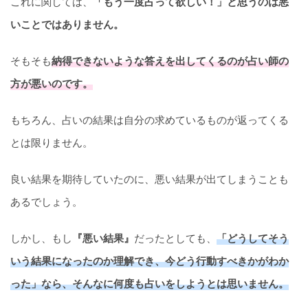
これに関しては、
「もう一度占って欲しい！」と思うのは悪
いことではありません。
そもそも
納得できないような答えを出してくるのが占い師の
方が悪いのです。
もちろん、占いの結果は自分の求めているものが返ってくる
とは限りません。
良い結果を期待していたのに、悪い結果が出てしまうことも
あるでしょう。
しかし、もし
『悪い結果』
だったとしても、
「どうしてそう
いう結果になったのか理解でき、今どう行動すべきかがわか
った」なら、そんなに何度も占いをしようとは思いません。