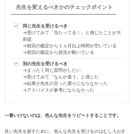
先生を変えるべきかのチェックポイント
同じ先生を受けるべき
→受けてみて「当たってる！」と感じたことが大
前提
→前回の鑑定から１ヵ月以上時間が空いている
→前回の鑑定から状況が動いている
別の先生を受けるべき
→まったく同じ質問がしたい
→受けてみて「なんか違う」と感じた
→結果が先生の言った通りにならなかった
→アドバイスが参考にならなかった
一番いけないのは、色んな先生をリピートすることです。
良い先生を探すために、色んな先生を受けるのはむしろおす