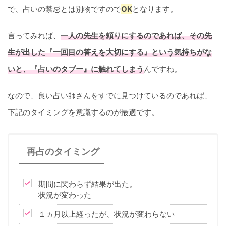
で、占いの禁忌とは別物ですので
OK
となります。
言ってみれば、
一人の先生を頼りにするのであれば、その先
生が出した『一回目の答えを大切にする』という気持ちがな
いと、『占いのタブー』に触れてしまう
んですね。
なので、良い占い師さんをすでに見つけているのであれば、
下記のタイミングを意識するのが最適です。
再占のタイミング
期間に関わらず結果が出た。
状況が変わった
１ヵ月以上経ったが、状況が変わらない