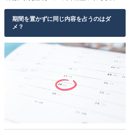
期間を置かずに同じ内容を占うのはダ
メ？