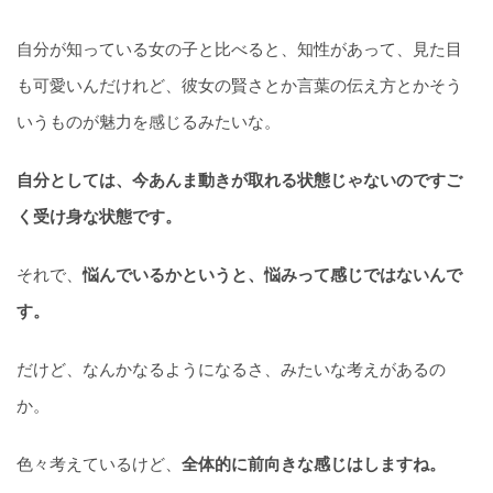
自分が知っている女の子と比べると、知性があって、見た目
も可愛いんだけれど、彼女の賢さとか言葉の伝え方とかそう
いうものが魅力を感じるみたいな。
自分としては、今あんま動きが取れる状態じゃないのですご
く受け身な状態です。
それで、
悩んでいるかというと、悩みって感じではないんで
す。
だけど、なんかなるようになるさ、みたいな考えがあるの
か。
色々考えているけど、
全体的に前向きな感じはしますね。