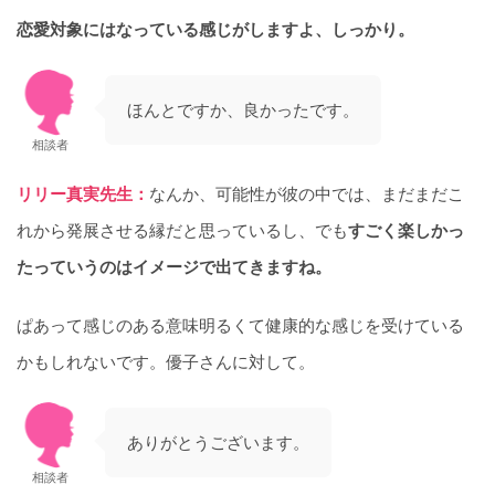
恋愛対象にはなっている感じがしますよ、しっかり。
ほんとですか、良かったです。
相談者
リリー真実先生：
なんか、可能性が彼の中では、まだまだこ
れから発展させる縁だと思っているし、でも
すごく楽しかっ
たっていうのはイメージで出てきますね。
ぱあって感じのある意味明るくて健康的な感じを受けている
かもしれないです。優子さんに対して。
ありがとうございます。
相談者