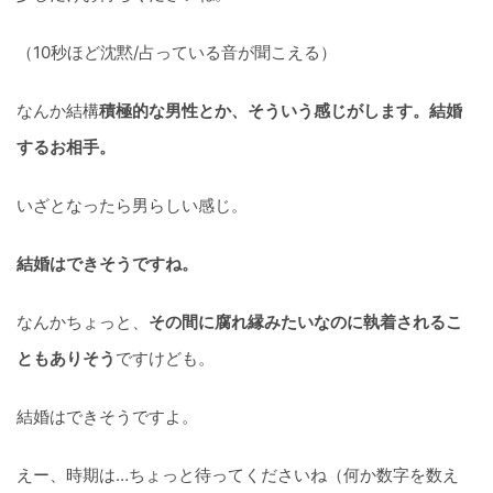
（10秒ほど沈黙/占っている音が聞こえる）
なんか結構
積極的な男性とか、そういう感じがします。結婚
するお相手。
いざとなったら男らしい感じ。
結婚はできそうですね。
なんかちょっと、
その間に腐れ縁みたいなのに執着されるこ
ともありそう
ですけども。
結婚はできそうですよ。
えー、時期は…ちょっと待ってくださいね（何か数字を数え