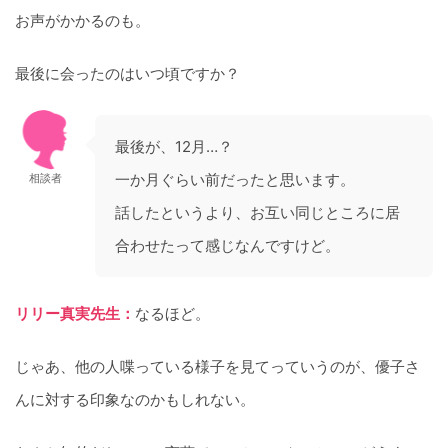
お声がかかるのも。
最後に会ったのはいつ頃ですか？
最後が、12月…？
一か月ぐらい前だったと思います。
相談者
話したというより、お互い同じところに居
合わせたって感じなんですけど。
リリー真実先生：
なるほど。
じゃあ、他の人喋っている様子を見てっていうのが、優子さ
んに対する印象なのかもしれない。