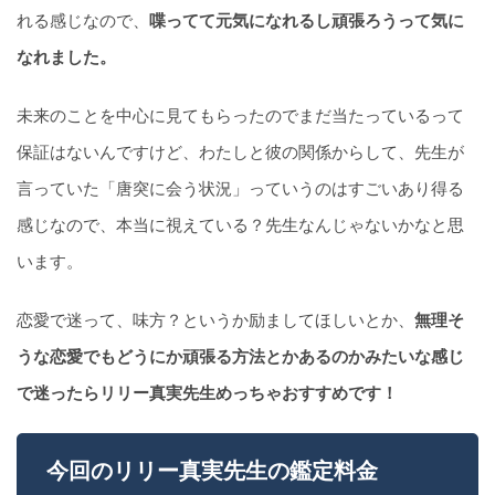
れる感じなので、
喋ってて元気になれるし頑張ろうって気に
なれました。
未来のことを中心に見てもらったのでまだ当たっているって
保証はないんですけど、わたしと彼の関係からして、先生が
言っていた「唐突に会う状況」っていうのはすごいあり得る
感じなので、本当に視えている？先生なんじゃないかなと思
います。
恋愛で迷って、味方？というか励ましてほしいとか、
無理そ
うな恋愛でもどうにか頑張る方法とかあるのかみたいな感じ
で迷ったらリリー真実先生めっちゃおすすめです！
今回のリリー真実先生の鑑定料金