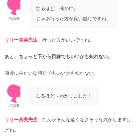
なるほど、確かに。
じゃあ行った方が良い感じですね。
相談者
リリー真実先生：
行った方がいいですね。
あと、
ちょっと下から目線でもいいかも知れない。
謙虚にみたいな感じでもいいかも知れない。
なるほど～わかりました！
相談者
リリー真実先生：
なんかそんな遠くなさそうな気がしますけ
どね。