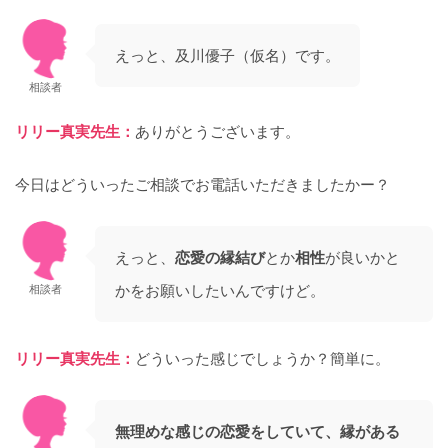
えっと、及川優子（仮名）です。
相談者
リリー真実先生：
ありがとうございます。
今日はどういったご相談でお電話いただきましたかー？
えっと、
恋愛の縁結び
とか
相性
が良いかと
かをお願いしたいんですけど。
相談者
リリー真実先生：
どういった感じでしょうか？簡単に。
無理めな感じの恋愛をしていて、縁がある