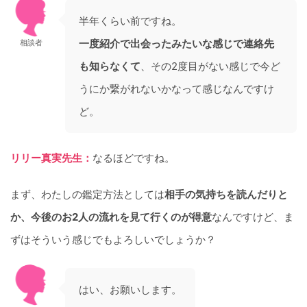
半年くらい前ですね。
一度紹介で出会ったみたいな感じで連絡先
相談者
も知らなくて
、その2度目がない感じで今ど
うにか繋がれないかなって感じなんですけ
ど。
リリー真実先生：
なるほどですね。
まず、わたしの鑑定方法としては
相手の気持ちを読んだりと
か、今後のお2人の流れを見て行くのが得意
なんですけど、ま
ずはそういう感じでもよろしいでしょうか？
はい、お願いします。