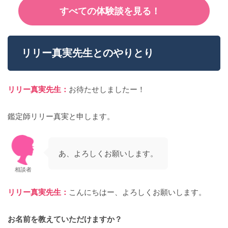
すべての体験談を見る！
リリー真実先生とのやりとり
リリー真実先生：
お待たせしましたー！
鑑定師リリー真実と申します。
あ、よろしくお願いします。
相談者
リリー真実先生：
こんにちはー、よろしくお願いします。
お名前を教えていただけますか？