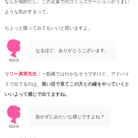
なんか知的だし、この言葉でのコミュニケーションがうまい
ような気がするって。
ちょっと喋ってみてもいいと思いますよ。
なるほど、ありがとうございます。
相談者
リリー真実先生：
一筋縄では行かなそうですけど、アドバイ
スで出てるのは、
長い目で見てこの方との縁をやっていくと
いいよって感じで出てますね。
急がずにみたいな感じですよね？
相談者