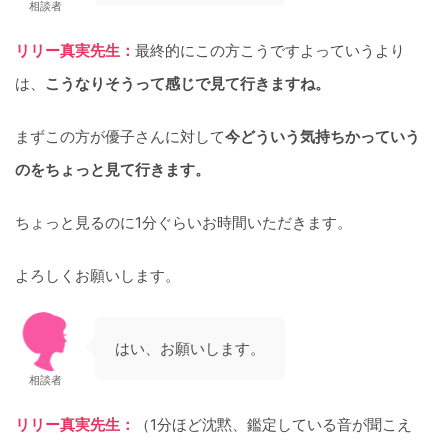
相談者
リリー真実先生：
最終的にこの方こうですよっていうより
は、
こうなりそうって感じで見て行きますね。
まずこの方が優子さんに対して
今どういう気持ちかっていう
のをちょっと見て行きます。
ちょっと見るのに1分ぐらいお時間いただきます。
よろしくお願いします。
はい、お願いします。
相談者
リリー真実先生：
（1分ほど沈黙、鑑定している音が聞こえ