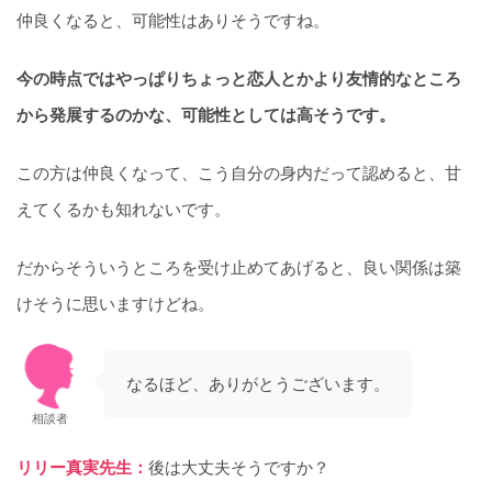
仲良くなると、可能性はありそうですね。
今の時点ではやっぱりちょっと恋人とかより友情的なところ
から発展するのかな、可能性としては高そうです。
この方は仲良くなって、こう自分の身内だって認めると、甘
えてくるかも知れないです。
だからそういうところを受け止めてあげると、良い関係は築
けそうに思いますけどね。
なるほど、ありがとうございます。
相談者
リリー真実先生：
後は大丈夫そうですか？