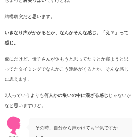
ちょっと
唐突っぽい
ですけどね。
結構唐突だと思います。
いきなり声がかかるとか、なんかそんな感じ。「え？」って
感じ。
仮にだけど、優子さんが休もうと思ってたりとか寝ようと思
ってたタイミングでなんかこう連絡がくるとか、そんな感じ
に思えます。
2人っていうよりも
何人かの集いの中に混ざる感じ
じゃないか
なと思いますけど。
その時、自分から声かけても平気ですか