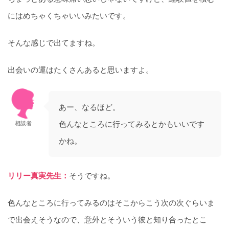
にはめちゃくちゃいいみたいです。
そんな感じで出てますね。
出会いの運はたくさんあると思いますよ。
あー、なるほど。
色んなところに行ってみるとかもいいです
相談者
かね。
リリー真実先生：
そうですね。
色んなところに行ってみるのはそこからこう次の次ぐらいま
で出会えそうなので、意外とそういう彼と知り合ったとこ