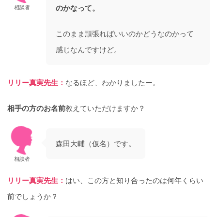
のかなって。
相談者
このまま頑張ればいいのかどうなのかって
感じなんですけど。
リリー真実先生：
なるほど、わかりましたー。
相手の方のお名前
教えていただけますか？
森田大輔（仮名）です。
相談者
リリー真実先生：
はい、この方と知り合ったのは何年くらい
前でしょうか？