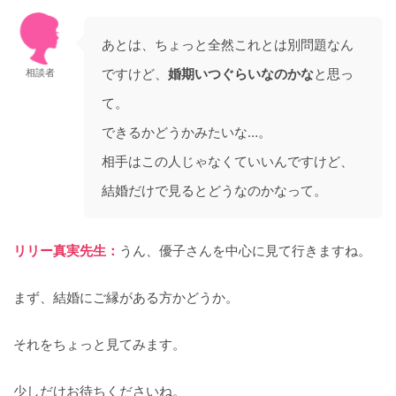
あとは、ちょっと全然これとは別問題なん
ですけど、
婚期いつぐらいなのかな
と思っ
相談者
て。
できるかどうかみたいな…。
相手はこの人じゃなくていいんですけど、
結婚だけで見るとどうなのかなって。
リリー真実先生：
うん、優子さんを中心に見て行きますね。
まず、結婚にご縁がある方かどうか。
それをちょっと見てみます。
少しだけお待ちくださいね。