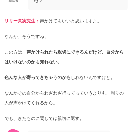
ね？
相談者
リリー真実先生：
声かけてもいいと思いますよ。
なんか、そうですね。
この方は、
声かけられたら親切にできるんだけど、自分から
はいけないのかも知れない。
色んな人が寄ってきちゃうのかも
しれないんですけど。
なんかその自分からわざわざ行ってっていうよりも、周りの
人が声かけてくれるから。
でも、きたものに関しては親切に返す。