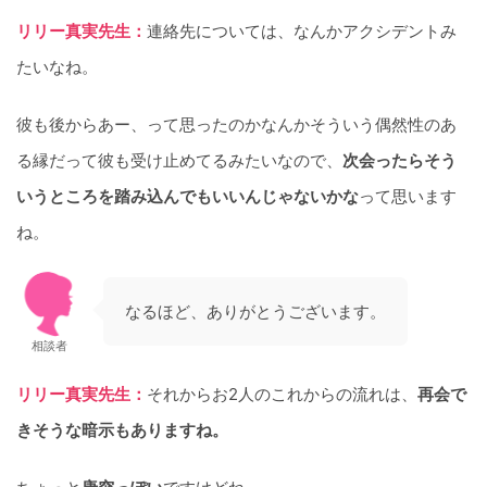
リリー真実先生：
連絡先については、なんかアクシデントみ
たいなね。
彼も後からあー、って思ったのかなんかそういう偶然性のあ
る縁だって彼も受け止めてるみたいなので、
次会ったらそう
いうところを踏み込んでもいいんじゃないかな
って思います
ね。
なるほど、ありがとうございます。
相談者
リリー真実先生：
それからお2人のこれからの流れは、
再会で
きそうな暗示もありますね。