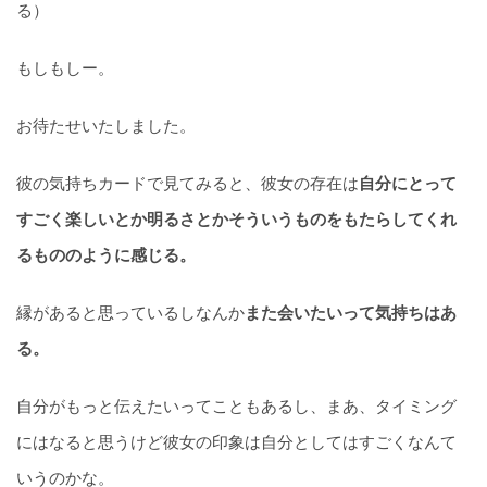
る）
もしもしー。
お待たせいたしました。
彼の気持ちカードで見てみると、彼女の存在は
自分にとって
すごく楽しいとか明るさとかそういうものをもたらしてくれ
るもののように感じる。
縁があると思っているしなんか
また会いたいって気持ちはあ
る。
自分がもっと伝えたいってこともあるし、まあ、タイミング
にはなると思うけど彼女の印象は自分としてはすごくなんて
いうのかな。