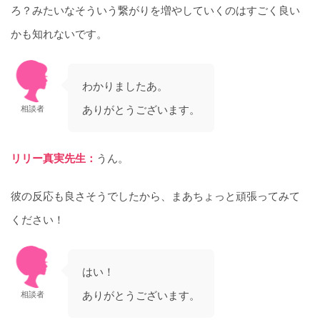
ろ？みたいなそういう繋がりを増やしていくのはすごく良い
かも知れないです。
わかりましたあ。
ありがとうございます。
相談者
リリー真実先生：
うん。
彼の反応も良さそうでしたから、まあちょっと頑張ってみて
ください！
はい！
ありがとうございます。
相談者