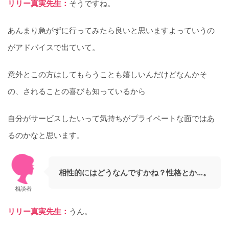
リリー真実先生：
そうですね。
あんまり急がずに行ってみたら良いと思いますよっていうの
がアドバイスで出ていて。
意外とこの方はしてもらうことも嬉しいんだけどなんかそ
の、されることの喜びも知っているから
自分がサービスしたいって気持ちがプライベートな面ではあ
るのかなと思います。
相性的にはどうなんですかね？性格とか…。
相談者
リリー真実先生：
うん。