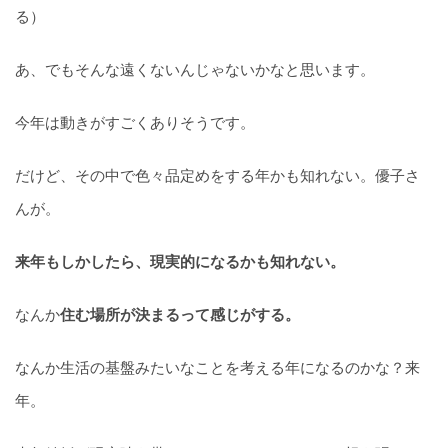
る）
あ、でもそんな遠くないんじゃないかなと思います。
今年は動きがすごくありそうです。
だけど、その中で色々品定めをする年かも知れない。優子さ
んが。
来年もしかしたら、現実的になるかも知れない。
なんか
住む場所が決まるって感じがする。
なんか生活の基盤みたいなことを考える年になるのかな？来
年。