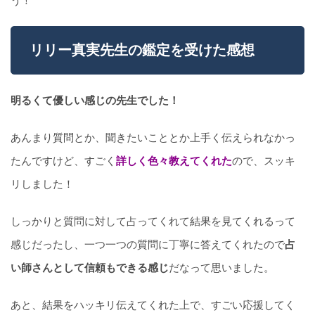
う！
リリー真実先生の鑑定を受けた感想
明るくて優しい感じの先生でした！
あんまり質問とか、聞きたいこととか上手く伝えられなかっ
たんですけど、すごく
詳しく色々教えてくれた
ので、スッキ
リしました！
しっかりと質問に対して占ってくれて結果を見てくれるって
感じだったし、一つ一つの質問に丁寧に答えてくれたので
占
い師さんとして信頼もできる感じ
だなって思いました。
あと、結果をハッキリ伝えてくれた上で、すごい応援してく