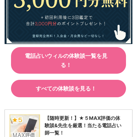
電話占いウィルの体験談一覧を見
る！
すべての体験談を見る！
【随時更新！】★５MAX評価の体
験談&先生を厳選！当たる電話占い
師一覧！