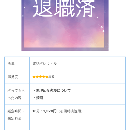
所属
電話占いウィル
満足度
星5
占ってもら
・無理めな恋愛について
った内容
・婚期
鑑定時間・
16分：
1,320円
（初回特典適用）
鑑定料金