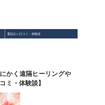
電話占い口コミ・体験談
とにかく遠隔ヒーリングや
コミ・体験談】