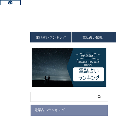
電話占いランキング
電話占い知識
電話占いランキング