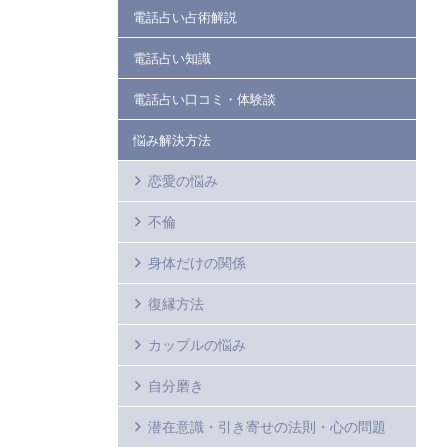
電話占い占術解説
電話占い知識
電話占い口コミ・体験談
悩み解決方法
恋愛の悩み
不倫
身体だけの関係
復縁方法
カップルの悩み
自分磨き
潜在意識・引き寄せの法則・心の問題