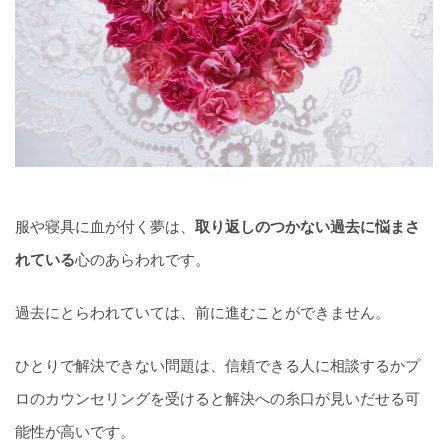
服や寝具に血が付く夢は、
取り返しのつかない過去に悩まさ
れている
心のあらわれです。
過去にとらわれていては、前に進むことができません。
ひとりで解決できない問題は、信頼できる人に相談するかプ
ロのカウンセリングを受けると解決への糸口が見いだせる可
能性が高いです。