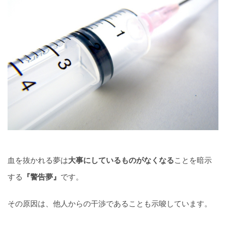
血を抜かれる夢は
大事にしているものがなくなる
ことを暗示
する
『警告夢』
です。
その原因は、他人からの干渉であることも示唆しています。