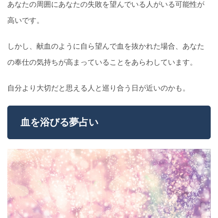
あなたの周囲にあなたの失敗を望んでいる人がいる可能性が
高いです。
しかし、献血のように自ら望んで血を抜かれた場合、あなた
の奉仕の気持ちが高まっていることをあらわしています。
自分より大切だと思える人と巡り合う日が近いのかも。
血を浴びる夢占い