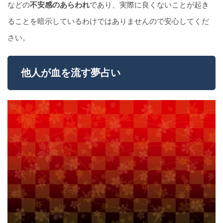
などの
不安感のあらわれ
であり、実際に良くないことが起き
ることを暗示しているわけではありませんので安心してくだ
さい。
他人が血を流す夢占い