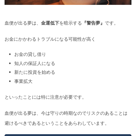
血便が出る夢は、
金運低下
を暗示する
『警告夢』
です。
お金にかかわるトラブルになる可能性が高く
お金の貸し借り
知人の保証人になる
新たに投資を始める
事業拡大
といったことには特に注意が必要です。
血便が出る夢は、今は守りの時期なのでリスクのあることは
避けるべきであるということをあらわしています。