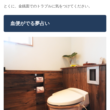
とくに、金銭面でのトラブルに気をつけてください。
血便がでる夢占い