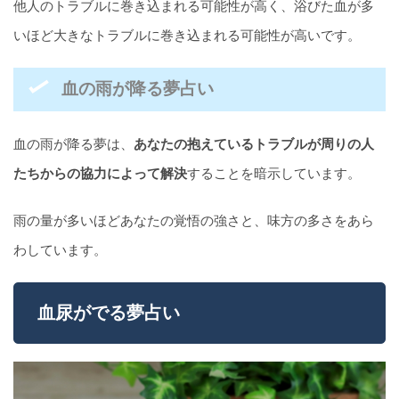
他人のトラブルに巻き込まれる可能性が高く、浴びた血が多
いほど大きなトラブルに巻き込まれる可能性が高いです。
血の雨が降る夢占い
血の雨が降る夢は、
あなたの抱えているトラブルが周りの人
たちからの協力によって解決
することを暗示しています。
雨の量が多いほどあなたの覚悟の強さと、味方の多さをあら
わしています。
血尿がでる夢占い