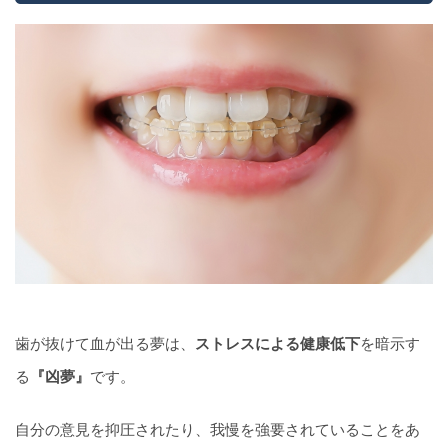
歯が抜けて血が出る夢は、
ストレスによる健康低下
を暗示す
る
『凶夢』
です。
自分の意見を抑圧されたり、我慢を強要されていることをあ