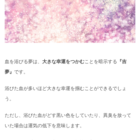
血を浴びる夢は、
大きな幸運をつかむ
ことを暗示する
『吉
夢』
です。
浴びた血が多いほど大きな幸運を掴むことができるでしょ
う。
ただし、浴びた血がどす黒い色をしていたり、異臭を放って
いた場合は運気の低下を意味します。