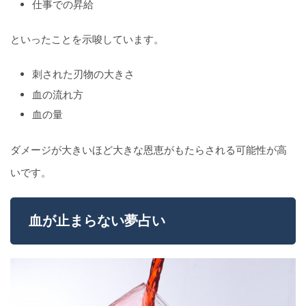
仕事での昇給
といったことを示唆しています。
刺された刃物の大きさ
血の流れ方
血の量
ダメージが大きいほど大きな恩恵がもたらされる可能性が高
いです。
血が止まらない夢占い