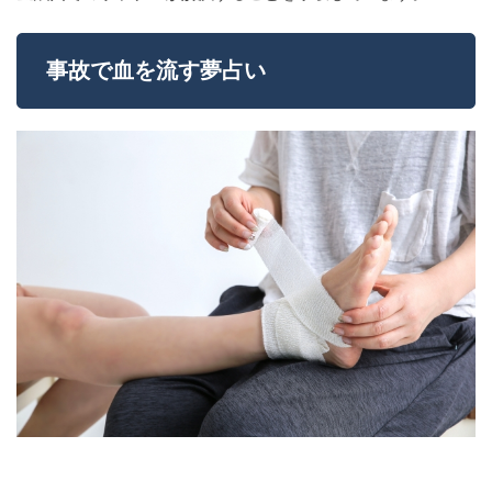
事故で血を流す夢占い