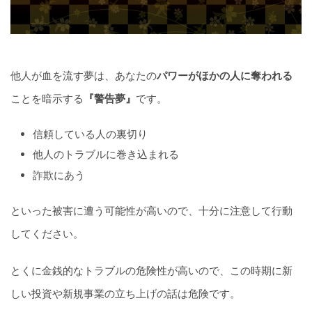
他人が血を流す夢は、あなたの
パワーがほかの人に奪われる
ことを暗示する
『警告夢』
です。
信頼している人の裏切り
他人のトラブルに巻き込まれる
詐欺にあう
といった被害に遭う可能性が高いので、十分に注意して行動
してください。
とくに金銭的なトラブルの危険性が高いので、この時期に新
しい投資や新規事業の立ち上げの話は危険です。