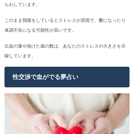
らわしています。
このまま我慢をしているとストレスが原因で、鬱になったり
体調不良になる可能性が高いです。
出血の量や抜けた歯の数は、あなたのストレスの大きさを示
唆しています。
性交渉で血がでる夢占い