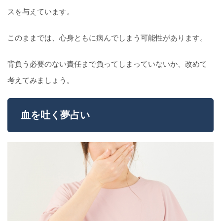
スを与えています。
このままでは、心身ともに病んでしまう可能性があります。
背負う必要のない責任まで負ってしまっていないか、改めて
考えてみましょう。
血を吐く夢占い