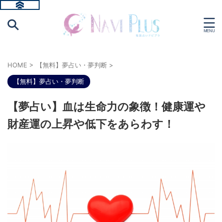
HOME
>
【無料】夢占い・夢判断
>
【無料】夢占い・夢判断
【夢占い】血は生命力の象徴！健康運や
財産運の上昇や低下をあらわす！