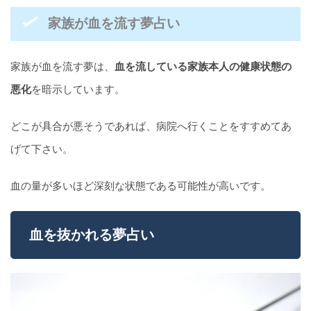
家族が血を流す夢占い
家族が血を流す夢は、
血を流している家族本人の健康状態の
悪化
を暗示しています。
どこが具合が悪そうであれば、病院へ行くことをすすめてあ
げて下さい。
血の量が多いほど深刻な状態である可能性が高いです。
血を抜かれる夢占い