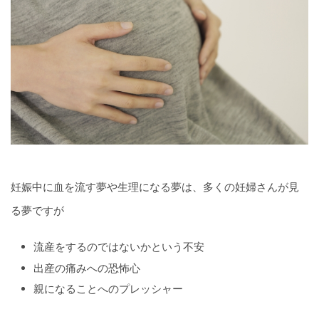
妊娠中に血を流す夢や生理になる夢は、多くの妊婦さんが見
る夢ですが
流産をするのではないかという不安
出産の痛みへの恐怖心
親になることへのプレッシャー