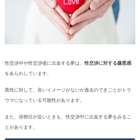
性交渉中や性交渉後に出血する夢は、
性交渉に対する嫌悪感
をあらわしています。
異性に対して、良いイメージがないか過去のできごとがトラ
ウマになっている可能性があります。
また、排卵日が近いときも、性交渉中に出血する夢をみるこ
とがあります。