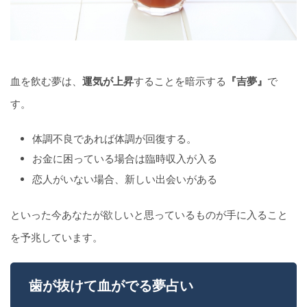
血を飲む夢は、
運気が上昇
することを暗示する
『吉夢』
で
す。
体調不良であれば体調が回復する。
お金に困っている場合は臨時収入が入る
恋人がいない場合、新しい出会いがある
といった今あなたが欲しいと思っているものが手に入ること
を予兆しています。
歯が抜けて血がでる夢占い