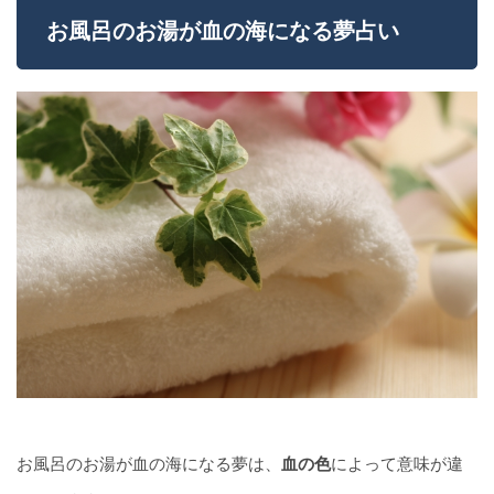
お風呂のお湯が血の海になる夢占い
お風呂のお湯が血の海になる夢は、
血の色
によって意味が違