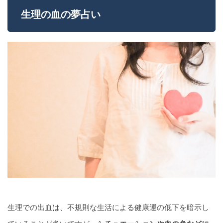
生理の血の夢占い
生理での出血は、不規則な生活による健康運の低下を暗示し