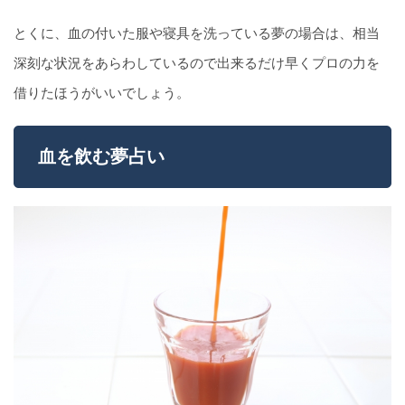
とくに、血の付いた服や寝具を洗っている夢の場合は、相当
深刻な状況をあらわしているので出来るだけ早くプロの力を
借りたほうがいいでしょう。
血を飲む夢占い