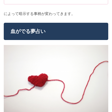
によって暗示する事柄が変わってきます。
血がでる夢占い