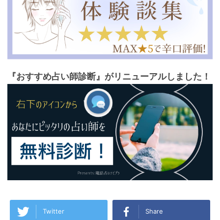
『おすすめ占い師診断』がリニューアルしました！
Twitter
Share