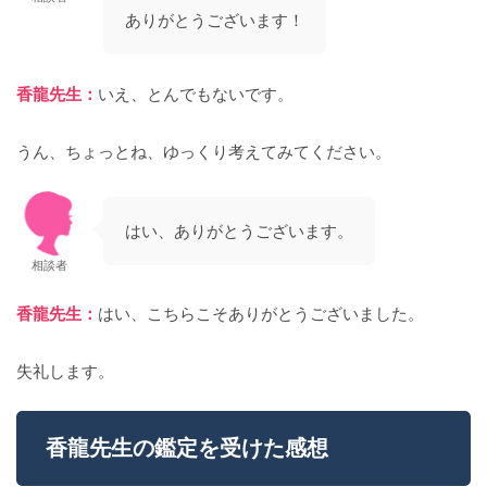
ありがとうございます！
香龍先生：
いえ、とんでもないです。
うん、ちょっとね、ゆっくり考えてみてください。
はい、ありがとうございます。
相談者
香龍先生：
はい、こちらこそありがとうございました。
失礼します。
香龍先生の鑑定を受けた感想