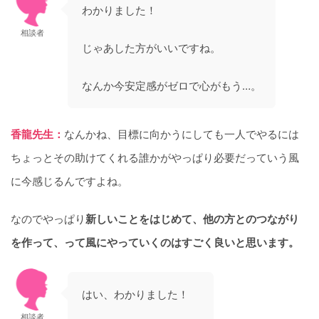
わかりました！
相談者
じゃあした方がいいですね。
なんか今安定感がゼロで心がもう…。
香龍先生：
なんかね、目標に向かうにしても一人でやるには
ちょっとその助けてくれる誰かがやっぱり必要だっていう風
に今感じるんですよね。
なのでやっぱり
新しいことをはじめて、他の方とのつながり
を作って、って風にやっていくのはすごく良いと思います。
はい、わかりました！
相談者