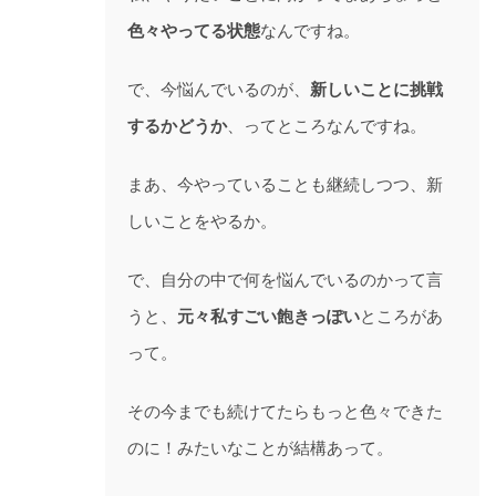
色々やってる状態
なんですね。
で、今悩んでいるのが、
新しいことに挑戦
するかどうか
、ってところなんですね。
まあ、今やっていることも継続しつつ、新
しいことをやるか。
で、自分の中で何を悩んでいるのかって言
うと、
元々私すごい飽きっぽい
ところがあ
って。
その今までも続けてたらもっと色々できた
のに！みたいなことが結構あって。