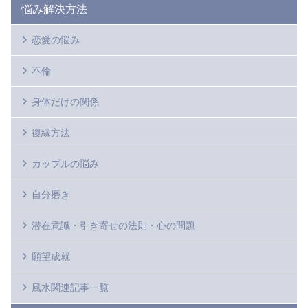
悩み解決方法
恋愛の悩み
不倫
身体だけの関係
復縁方法
カップルの悩み
自分磨き
潜在意識・引き寄せの法則・心の問題
願望成就
風水関連記事一覧