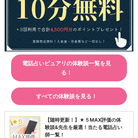
電話占いピュアリの体験談一覧を見
る！
すべての体験談を見る！
【随時更新！】★５MAX評価の体
験談&先生を厳選！当たる電話占い
師一覧！