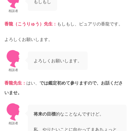
もしもし
相談者
香龍（こうりゅう）先生：
もしもし、ピュアリの香龍です。
よろしくお願いします。
よろしくお願いします。
相談者
香龍先生：
はい、
では鑑定初めて参りますので、お話くださ
いませ。
将来の目標
的なことなんですけど。
相談者
私、やりたいことに向かってまあちょっと