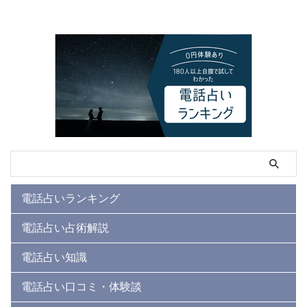
電話占いランキング
電話占い占術解説
電話占い知識
電話占い口コミ・体験談