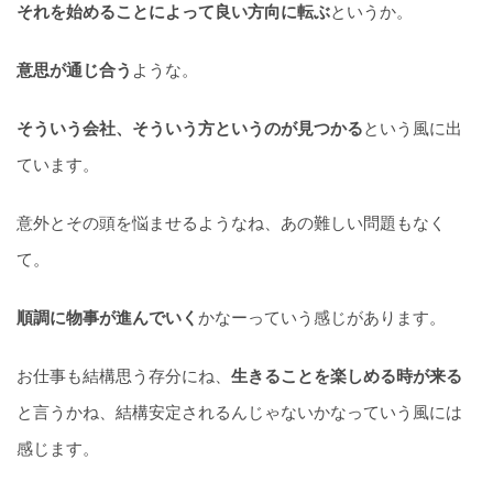
それを始めることによって良い方向に転ぶ
というか。
意思が通じ合う
ような。
そういう会社、そういう方というのが見つかる
という風に出
ています。
意外とその頭を悩ませるようなね、あの難しい問題もなく
て。
順調に物事が進んでいく
かなーっていう感じがあります。
お仕事も結構思う存分にね、
生きることを楽しめる時が来る
と言うかね、結構安定されるんじゃないかなっていう風には
感じます。