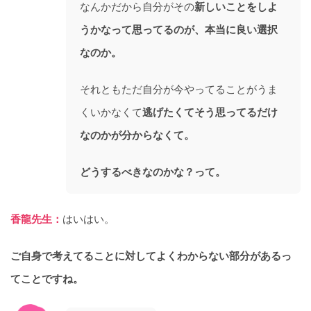
なんかだから自分がその
新しいことをしよ
うかなって思ってるのが、本当に良い選択
なのか。
それともただ自分が今やってることがうま
くいかなくて
逃げたくてそう思ってるだけ
なのかが分からなくて。
どうするべきなのかな？って。
香龍先生：
はいはい。
ご自身で考えてることに対してよくわからない部分があるっ
てことですね。