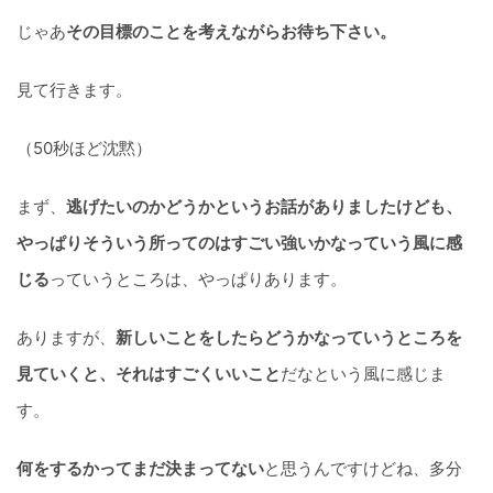
じゃあ
その目標のことを考えながらお待ち下さい。
見て行きます。
（50秒ほど沈黙）
まず、
逃げたいのかどうかというお話がありましたけども、
やっぱりそういう所ってのはすごい強いかなっていう風に感
じる
っていうところは、やっぱりあります。
ありますが、
新しいことをしたらどうかなっていうところを
見ていくと、それはすごくいいこと
だなという風に感じま
す。
何をするかってまだ決まってない
と思うんですけどね、多分