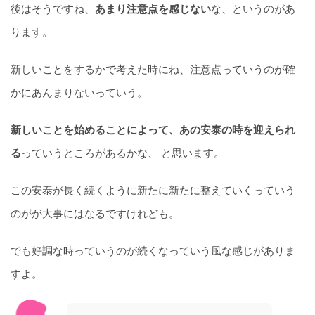
後はそうですね、
あまり注意点を感じない
な、というのがあ
ります。
新しいことをするかで考えた時にね、注意点っていうのが確
かにあんまりないっていう。
新しいことを始めることによって、あの安泰の時を迎えられ
る
っていうところがあるかな、 と思います。
この安泰が長く続くように新たに新たに整えていくっていう
のがが大事にはなるですけれども。
でも好調な時っていうのが続くなっていう風な感じがありま
すよ。