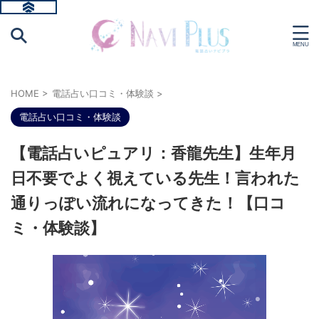
HOME
>
電話占い口コミ・体験談
>
電話占い口コミ・体験談
【電話占いピュアリ：香龍先生】生年月
日不要でよく視えている先生！言われた
通りっぽい流れになってきた！【口コ
ミ・体験談】