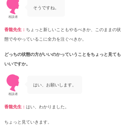
そうですね。
相談者
香龍先生：
ちょっと新しいこともやるべきか、このままの状
態で今やっているこに全力を注ぐべきか。
どっちの状態の方がいいのかっていうことをちょっと見ても
いいですか。
はい、お願いします。
相談者
香龍先生：
はい、わかりました。
ちょっと見ていきます。