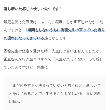
落ち着いた感じの優しい先生です！
鑑定を受けた直後は「ふ～ん」程度にしか正直思わなかった
んですけど、
1週間もしないうちに香龍先生の言っていた通り
の流れになってきている
感じがします！
香龍先生の鑑定を受けた時、先生には言いませんでしたが、
正直なんか行き詰まりすぎて「人生が楽しくない」って感じ
ていたんですけど、先生に
「まだ何をするか決まっていないと思うけど、新しいこ
とをはじめることで、生きることを楽しめる、良い方向
に転ぶ」